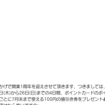
おかげで開業1周年を迎えさせて頂きます、つきましては
日(木)から26日(日)までの4日間、ポイントカードのポ
入ごとに7月末まで使える100円の値引き券をプレゼント