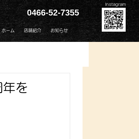
Instagram
0466-52-7355
ホーム
店舗紹介
お知らせ
周年を