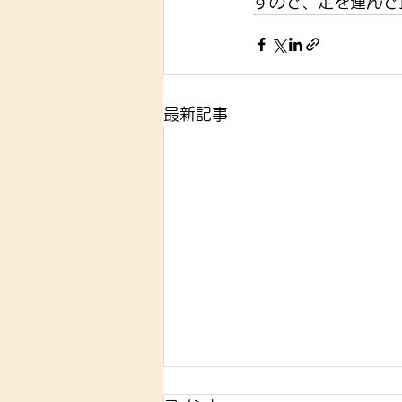
すので、足を運んで
最新記事