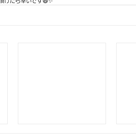
頂けたら幸いです😆✨