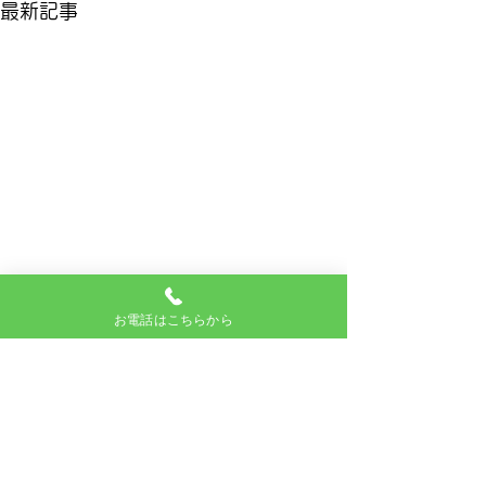
最新記事
お電話はこちらから
コメント